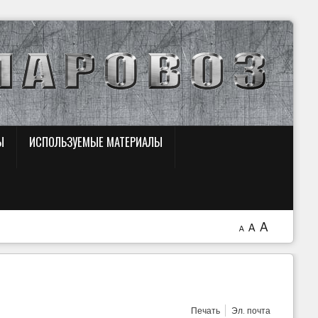
Ы
ИСПОЛЬЗУЕМЫЕ МАТЕРИАЛЫ
A
A
A
Печать
Эл. почта