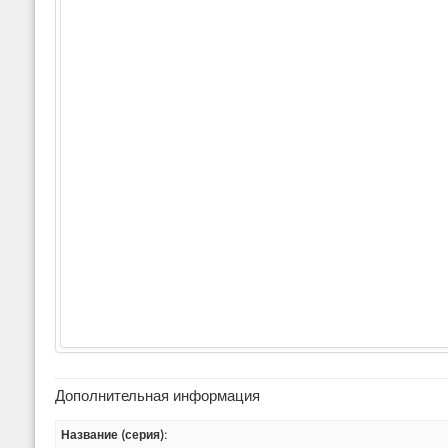
Дополнительная информация
Название (серия):