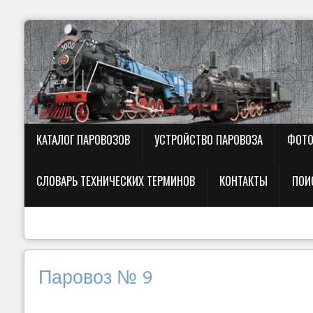
КАТАЛОГ ПАРОВОЗОВ
УСТРОЙСТВО ПАРОВОЗА
ФОТО
СЛОВАРЬ ТЕХНИЧЕСКИХ ТЕРМИНОВ
КОНТАКТЫ
ПОИ
Паровоз № 9