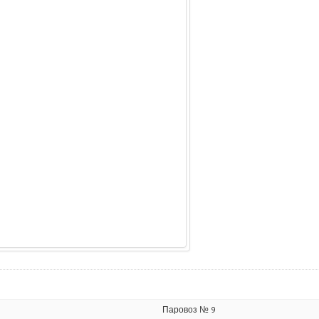
Паровоз № 9