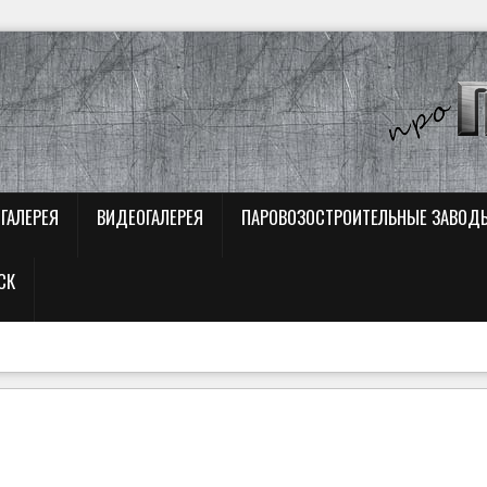
ГАЛЕРЕЯ
ВИДЕОГАЛЕРЕЯ
ПАРОВОЗОСТРОИТЕЛЬНЫЕ ЗАВОД
СК