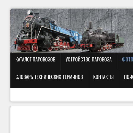
КАТАЛОГ ПАРОВОЗОВ
УСТРОЙСТВО ПАРОВОЗА
ФОТО
СЛОВАРЬ ТЕХНИЧЕСКИХ ТЕРМИНОВ
КОНТАКТЫ
ПОИ