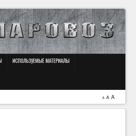
Ы
ИСПОЛЬЗУЕМЫЕ МАТЕРИАЛЫ
A
A
A