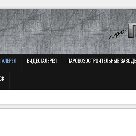
ГАЛЕРЕЯ
ВИДЕОГАЛЕРЕЯ
ПАРОВОЗОСТРОИТЕЛЬНЫЕ ЗАВОД
СК